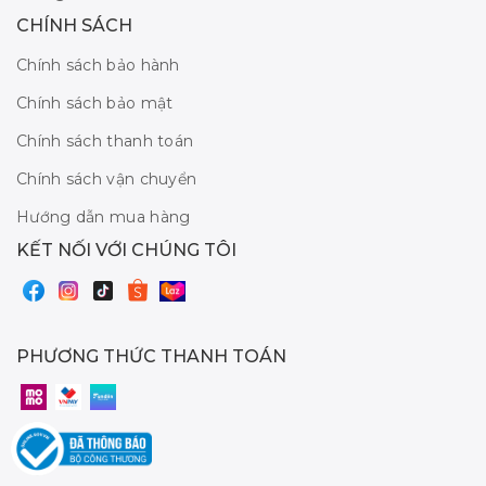
CHÍNH SÁCH
Chính sách bảo hành
Chính sách bảo mật
Chính sách thanh toán
Chính sách vận chuyển
Hướng dẫn mua hàng
KẾT NỐI VỚI CHÚNG TÔI
PHƯƠNG THỨC THANH TOÁN