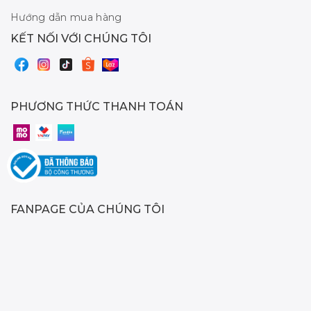
Hướng dẫn mua hàng
KẾT NỐI VỚI CHÚNG TÔI
PHƯƠNG THỨC THANH TOÁN
FANPAGE CỦA CHÚNG TÔI