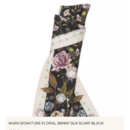
KHĂN SIGNATURE FLORAL SKINNY SILK SCARF BLACK
Khăn lụa