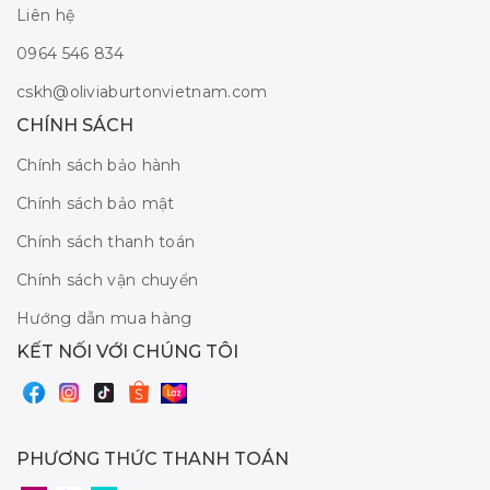
Liên hệ
0964 546 834
cskh@oliviaburtonvietnam.com
CHÍNH SÁCH
Chính sách bảo hành
Chính sách bảo mật
Chính sách thanh toán
Chính sách vận chuyển
Hướng dẫn mua hàng
KẾT NỐI VỚI CHÚNG TÔI
PHƯƠNG THỨC THANH TOÁN